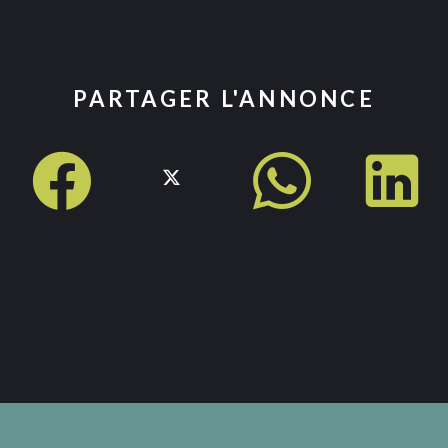
PARTAGER L'ANNONCE