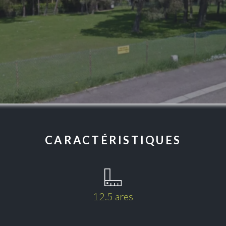
CARACTÉRISTIQUES
12.5 ares