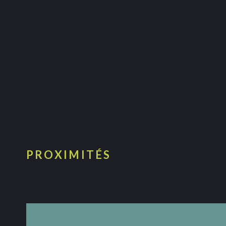
PROXIMITÉS