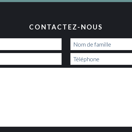
CONTACTEZ-NOUS