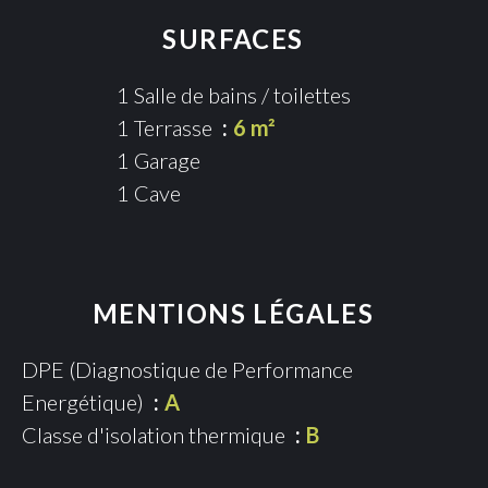
SURFACES
1 Salle de bains / toilettes
1 Terrasse
6 m²
1 Garage
1 Cave
MENTIONS LÉGALES
DPE (Diagnostique de Performance
Energétique)
A
Classe d'isolation thermique
B