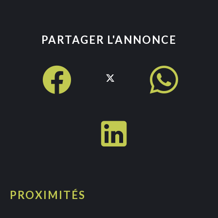
PARTAGER L'ANNONCE
PROXIMITÉS