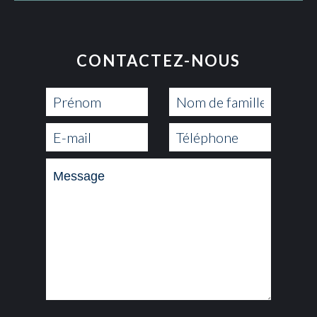
CONTACTEZ-NOUS