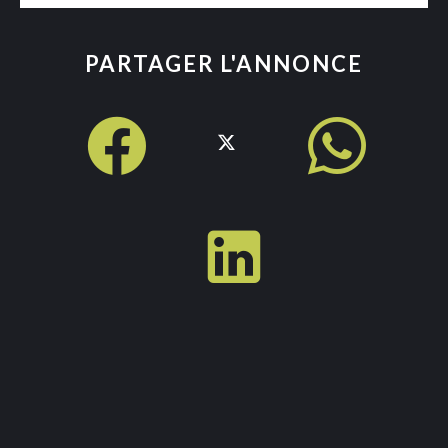
PARTAGER L'ANNONCE