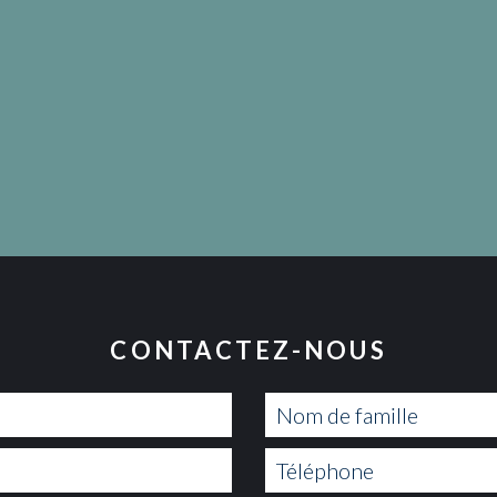
CONTACTEZ-NOUS