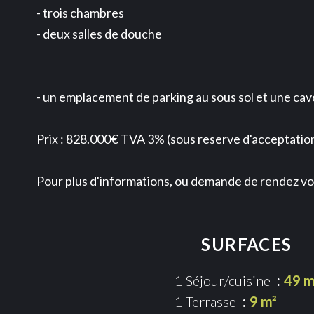
- trois chambres
- deux salles de douche
- un emplacement de parking au sous sol et une cav
Prix : 828.000€ TVA 3% (sous reserve d'acceptatio
Pour plus d'informations, ou demande de rendez vo
SURFACES
1 Séjour/cuisine
49 m
1 Terrasse
9 m²