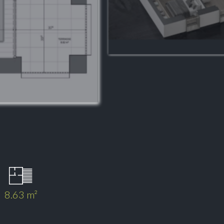
8.63 m²