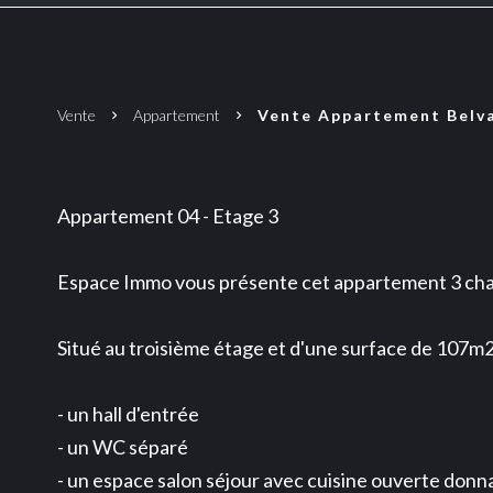
Vente
Appartement
Vente Appartement Belvau
Appartement 04 - Etage 3
Espace Immo vous présente cet appartement 3 cham
Situé au troisième étage et d'une surface de 107m
- un hall d'entrée
- un WC séparé
- un espace salon séjour avec cuisine ouverte donn