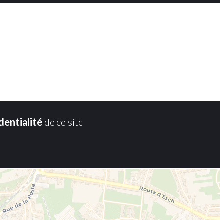
dentialité
de ce site