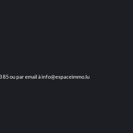
3 85 ou par email à info@espaceimmo.lu